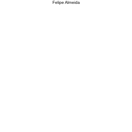
Felipe Almeida